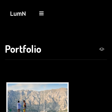
LumN
Portfolio